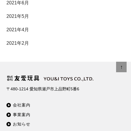
2021年6月
2021年5月
2021年4月
2021年2月
↑
〒480-1214
愛知県瀬戸市上品野町5番6
会社案内
事業案内
お知らせ