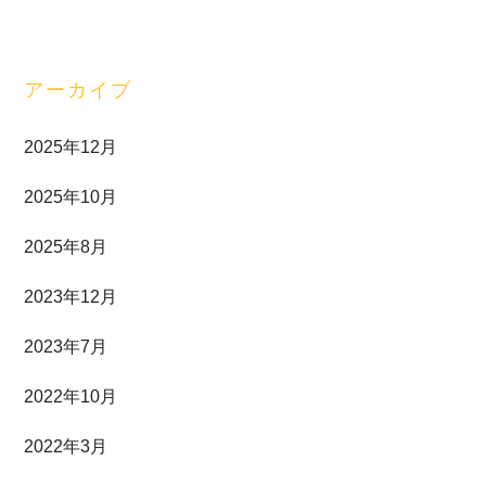
アーカイブ
2025年12月
2025年10月
2025年8月
2023年12月
2023年7月
2022年10月
2022年3月