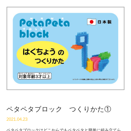
ペタペタブロック つくりかた①
2021.04.23
ペタペタブロックはどこからでもペタペタと簡単に組み立てら