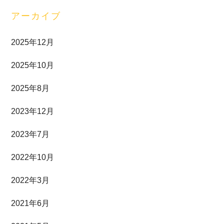
アーカイブ
2025年12月
2025年10月
2025年8月
2023年12月
2023年7月
2022年10月
2022年3月
2021年6月