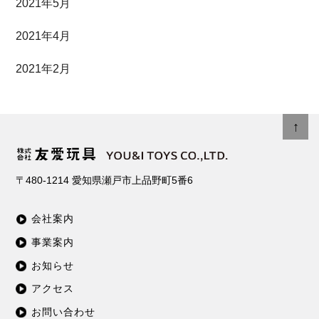
2021年5月
2021年4月
2021年2月
↑
〒480-1214
愛知県瀬戸市上品野町5番6
会社案内
事業案内
お知らせ
アクセス
お問い合わせ