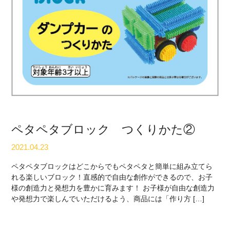
ペタペタブロック つくりかた②
2021.04.23
ペタペタブロックはどこからでもペタペタと簡単に組み立てら
れる楽しいブロック！直感的で自由な創作ができるので、お子
様の創造力と発想力を豊かに育みます！ お子様が自由な創造力
や発想力で楽しんでいただけるよう、商品には「作り方 […]