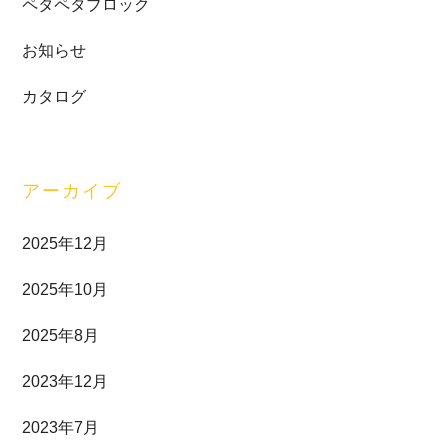
ド
ペタペタブロック
バ
お知らせ
ー
カタログ
アーカイブ
2025年12月
2025年10月
2025年8月
2023年12月
2023年7月