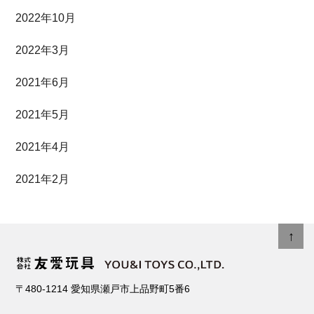
2022年10月
2022年3月
2021年6月
2021年5月
2021年4月
2021年2月
↑
〒480-1214
愛知県瀬戸市上品野町5番6